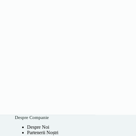
Despre Companie
Despre Noi
Partenerii Noștri