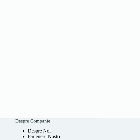
Despre Companie
Despre Noi
Partenerii Noștri