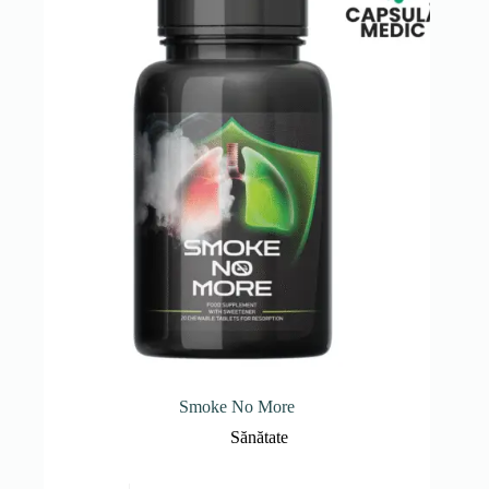
Smoke No More
Sănătate