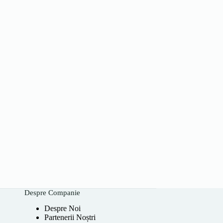
Despre Companie
Despre Noi
Partenerii Noștri