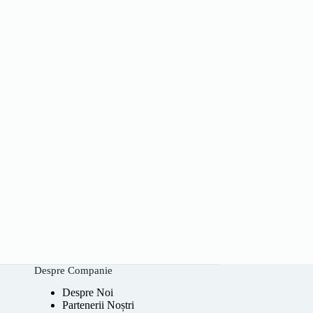
Despre Companie
Despre Noi
Partenerii Noștri