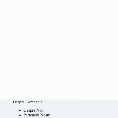
Despre Companie
Despre Noi
Partenerii Noștri