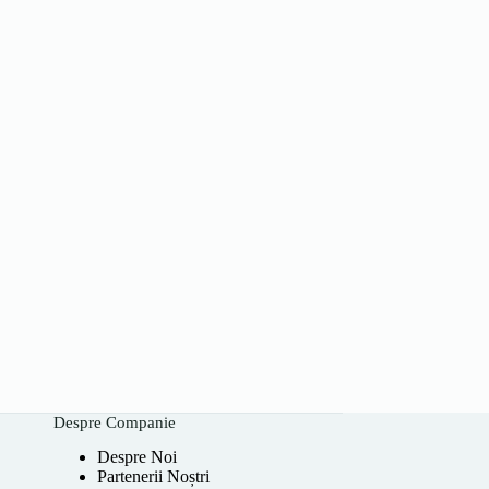
Despre Companie
Despre Noi
Partenerii Noștri