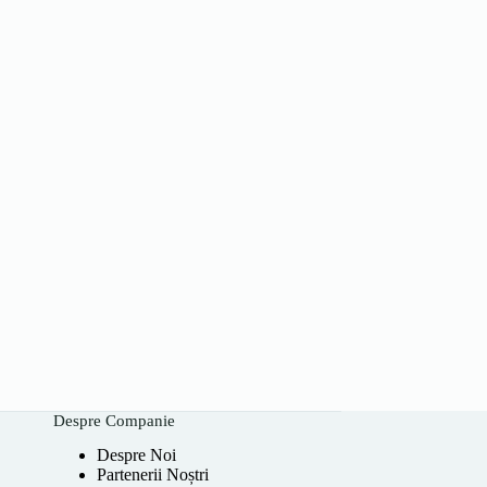
Despre Companie
Despre Noi
Partenerii Noștri