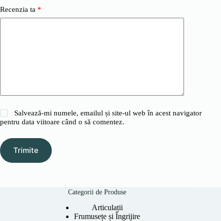
Recenzia ta
*
Salvează-mi numele, emailul și site-ul web în acest navigator
pentru data viitoare când o să comentez.
Trimite
Categorii de Produse
Articulații
Frumusețe și Îngrijire