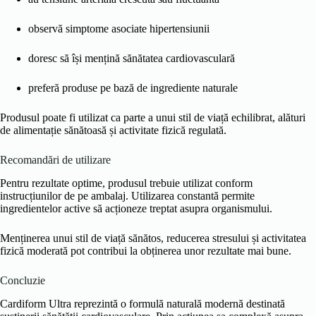
observă simptome asociate hipertensiunii
doresc să își mențină sănătatea cardiovasculară
preferă produse pe bază de ingrediente naturale
Produsul poate fi utilizat ca parte a unui stil de viață echilibrat, alături
de alimentație sănătoasă și activitate fizică regulată.
Recomandări de utilizare
Pentru rezultate optime, produsul trebuie utilizat conform
instrucțiunilor de pe ambalaj. Utilizarea constantă permite
ingredientelor active să acționeze treptat asupra organismului.
Menținerea unui stil de viață sănătos, reducerea stresului și activitatea
fizică moderată pot contribui la obținerea unor rezultate mai bune.
Concluzie
Cardiform Ultra reprezintă o formulă naturală modernă destinată