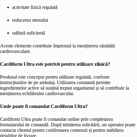
activitate fizică regulată
reducerea stresului
odihnă suficientă
Aceste elemente contribuie împreună la menținerea sănătății
cardiovasculare.
Cardiform Ultra este potrivit pentru utilizare zilnică?
Produsul este conceput pentru utilizare regulată, conform
instrucțiunilor de pe ambalaj. Utilizarea constantă permite
ingredientelor active să susțină treptat organismul și să contribuie la
menținerea echilibrului cardiovascular.
Unde poate fi comandat Cardiform Ultra?
Cardiform Ultra poate fi comandat online prin completarea
formularului de comandă. După trimiterea solicitării, un operator poate
contacta clientul pentru confirmarea comenzii și pentru stabilirea
detaliilor de livrare.