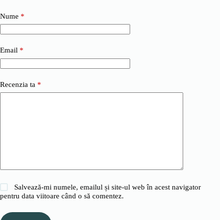
Nume
*
Email
*
Recenzia ta
*
Salvează-mi numele, emailul și site-ul web în acest navigator
pentru data viitoare când o să comentez.