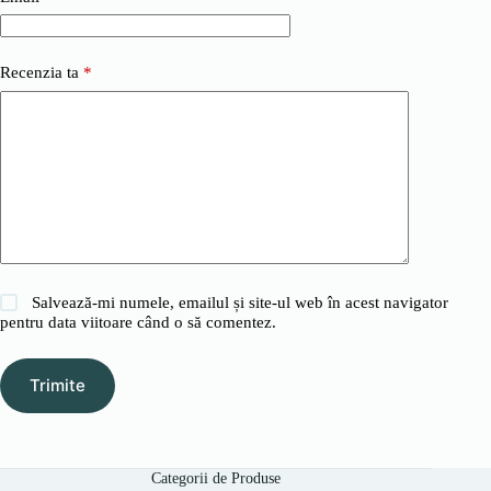
Recenzia ta
*
Salvează-mi numele, emailul și site-ul web în acest navigator
pentru data viitoare când o să comentez.
Trimite
Categorii de Produse