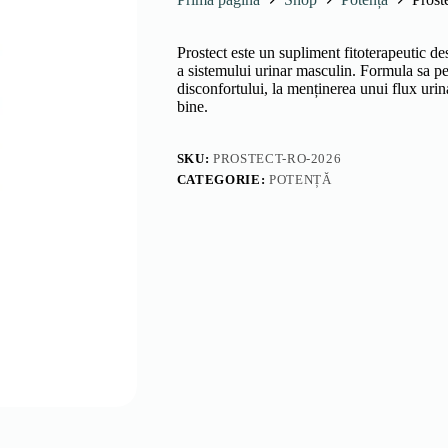
Prostect este un supliment fitoterapeutic des
a sistemului urinar masculin. Formula sa pe
disconfortului, la menținerea unui flux urin
bine.
SKU:
PROSTECT-RO-2026
CATEGORIE:
POTENȚĂ