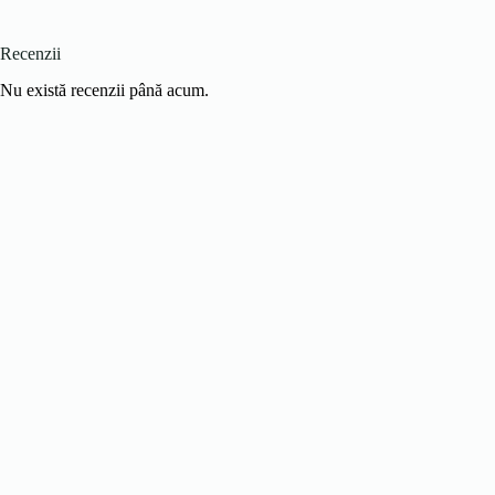
Recenzii
Nu există recenzii până acum.