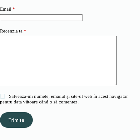
Email
*
Recenzia ta
*
Salvează-mi numele, emailul și site-ul web în acest navigator
pentru data viitoare când o să comentez.
Trimite