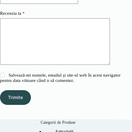
Recenzia ta
*
Salvează-mi numele, emailul și site-ul web în acest navigator
pentru data viitoare când o să comentez.
Trimite
Categorii de Produse
Articulații