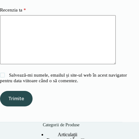
Recenzia ta
*
Salvează-mi numele, emailul și site-ul web în acest navigator
pentru data viitoare când o să comentez.
Trimite
Categorii de Produse
Articulații