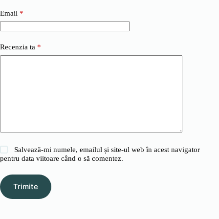
Email
*
Recenzia ta
*
Salvează-mi numele, emailul și site-ul web în acest navigator
pentru data viitoare când o să comentez.
Trimite