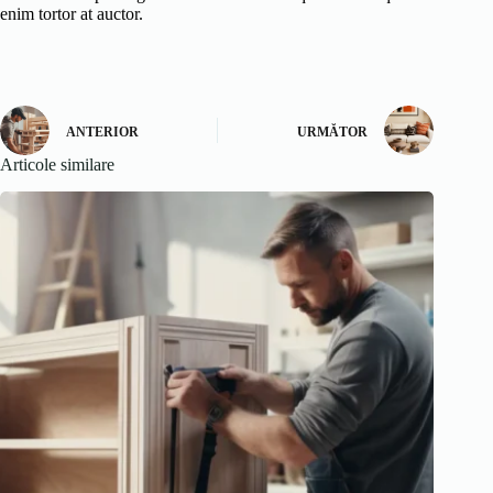
enim tortor at auctor.
ANTERIOR
URMĂTOR
Articole similare