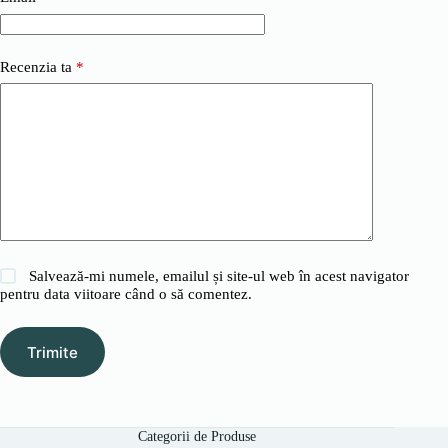
Recenzia ta
*
Salvează-mi numele, emailul și site-ul web în acest navigator
pentru data viitoare când o să comentez.
Trimite
Categorii de Produse