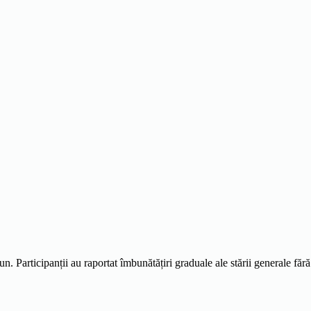
un. Participanții au raportat îmbunătățiri graduale ale stării generale fără