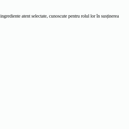
ngrediente atent selectate, cunoscute pentru rolul lor în susținerea