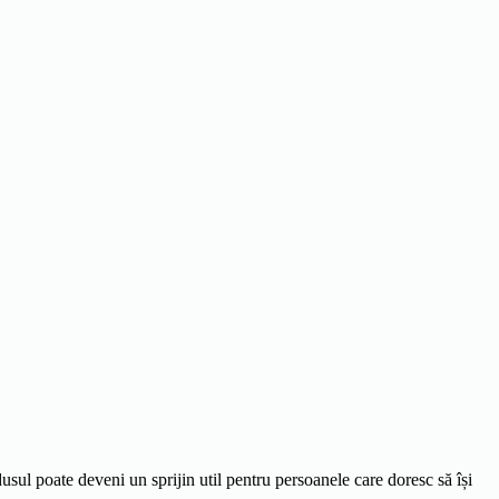
usul poate deveni un sprijin util pentru persoanele care doresc să își