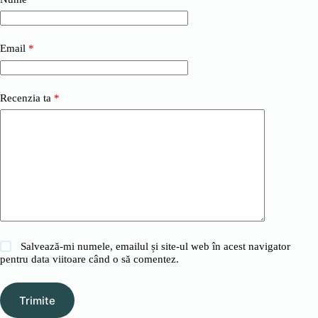
Email
*
Recenzia ta
*
Salvează-mi numele, emailul și site-ul web în acest navigator
pentru data viitoare când o să comentez.
Trimite