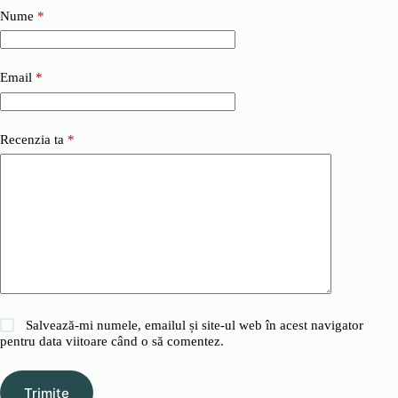
Nume
*
Email
*
Recenzia ta
*
Salvează-mi numele, emailul și site-ul web în acest navigator
pentru data viitoare când o să comentez.
Trimite